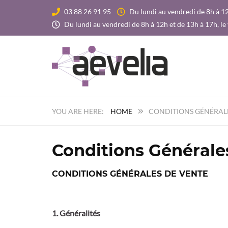
03 88 26 91 95
Du lundi au vendredi de 8h à 12
Du lundi au vendredi de 8h à 12h et de 13h à 17h, le
HOME
CONDITIONS GÉNÉRAL
Conditions Générale
CONDITIONS GÉNÉRALES DE VENTE
1. Généralités