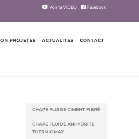
Voir la VIDEO
Facebook
ION PROJETÉE
ACTUALITÉS
CONTACT
CHAPE FLUIDE CIMENT FIBRÉ
CHAPE FLUIDE ANHYDRITE
THERMIOMAX