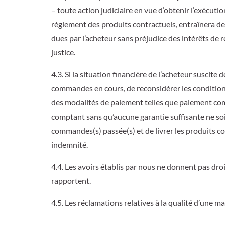
– toute action judiciaire en vue d’obtenir l’exécut
règlement des produits contractuels, entraînera de
dues par l’acheteur sans préjudice des intérêts de 
justice.
4.3. Si la situation financière de l’acheteur suscite
commandes en cours, de reconsidérer les condition
des modalités de paiement telles que paiement comp
comptant sans qu’aucune garantie suffisante ne soit
commandes(s) passée(s) et de livrer les produits 
indemnité.
4.4. Les avoirs établis par nous ne donnent pas droi
rapportent.
4.5. Les réclamations relatives à la qualité d’une 