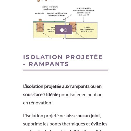
ISOLATION PROJETÉE
- RAMPANTS
L’isolation projetée aux rampants ou en
sous-face ? Idéale
pour isoler en neuf ou
en rénovation !
L’isolation projeté ne laisse
aucun joint
,
supprime les ponts thermiques et
évite les