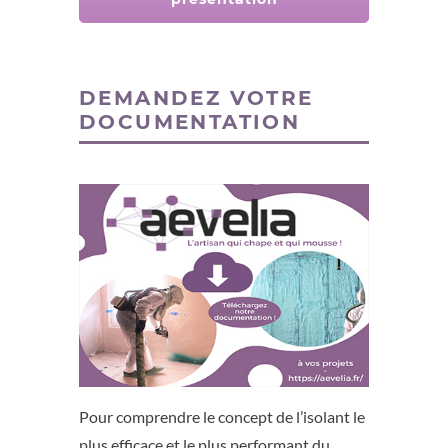
DEMANDEZ VOTRE
DOCUMENTATION
Pour comprendre le concept de l’isolant le
plus efficace et le plus performant du