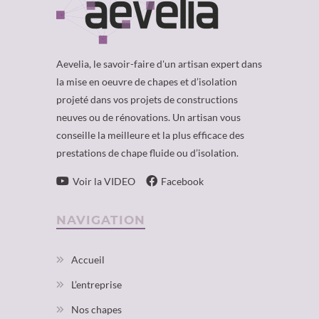
Aevelia, le savoir-faire d'un artisan expert dans
la mise en oeuvre de chapes et d’isolation
projeté dans vos projets de constructions
neuves ou de rénovations. Un artisan vous
conseille la meilleure et la plus efficace des
prestations de chape fluide ou d’isolation.
Voir la VIDEO
Facebook
NAVIGATION
Accueil
L’entreprise
Nos chapes