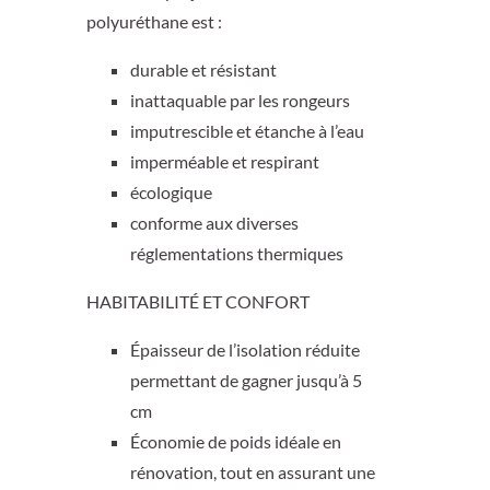
polyuréthane est :
durable et résistant
inattaquable par les rongeurs
imputrescible et étanche à l’eau
imperméable et respirant
écologique
conforme aux diverses
réglementations thermiques
HABITABILITÉ ET CONFORT
Épaisseur de l’isolation réduite
permettant de gagner jusqu’à 5
cm
Économie de poids idéale en
rénovation, tout en assurant une