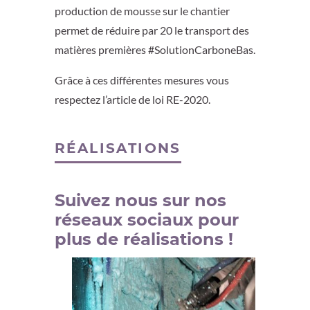
production de mousse sur le chantier
permet de réduire par 20 le transport des
matières premières #SolutionCarboneBas.
Grâce à ces différentes mesures vous
respectez l’article de loi RE-2020.
RÉALISATIONS
Suivez nous sur nos
réseaux sociaux pour
plus de réalisations !