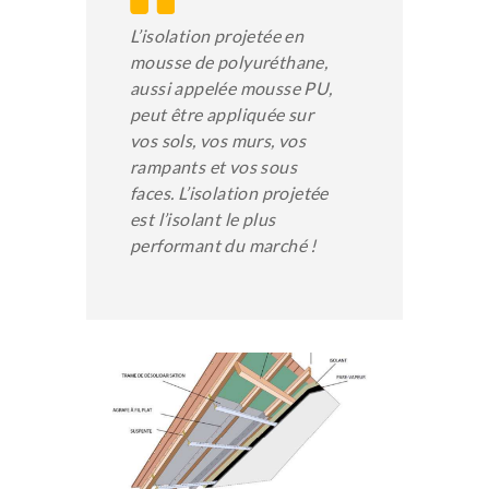
L’isolation projetée en
mousse de polyuréthane,
aussi appelée mousse PU,
peut être appliquée sur
vos sols, vos murs, vos
rampants et vos sous
faces. L’isolation projetée
est l’isolant le plus
performant du marché !