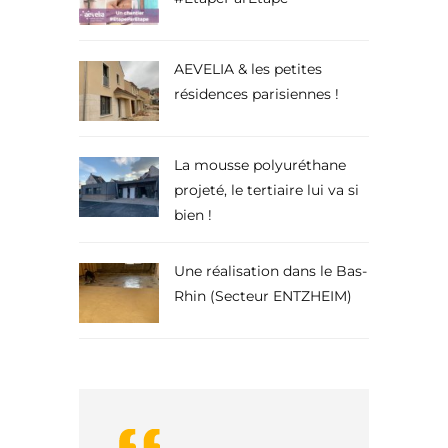
AEVELIA & les petites
résidences parisiennes !
La mousse polyuréthane
projeté, le tertiaire lui va si
bien !
Une réalisation dans le Bas-
Rhin (Secteur ENTZHEIM)