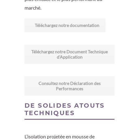
marché.
Téléchargez notre documentation
Téléchargez notre Document Technique
d'Application
Consultez notre Déclaration des
Performances
DE SOLIDES ATOUTS
TECHNIQUES
L’isolation projetée en mousse de