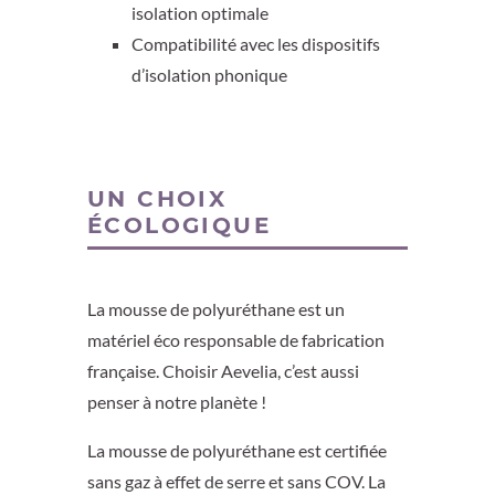
isolation optimale
Compatibilité avec les dispositifs
d’isolation phonique
UN CHOIX
ÉCOLOGIQUE
La mousse de polyuréthane est un
matériel éco responsable de fabrication
française. Choisir Aevelia, c’est aussi
penser à notre planète !
La mousse de polyuréthane est certifiée
sans gaz à effet de serre et sans COV. La