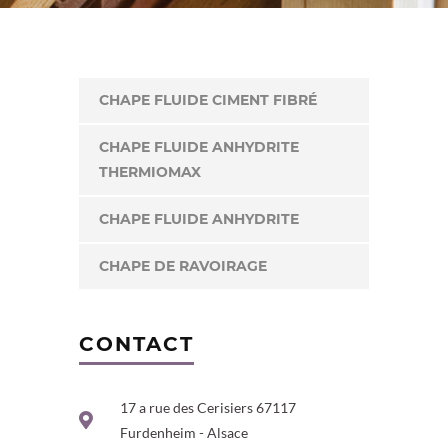
CHAPE FLUIDE CIMENT FIBRÉ
CHAPE FLUIDE ANHYDRITE
THERMIOMAX
CHAPE FLUIDE ANHYDRITE
CHAPE DE RAVOIRAGE
CONTACT
17 a rue des Cerisiers 67117
Furdenheim - Alsace