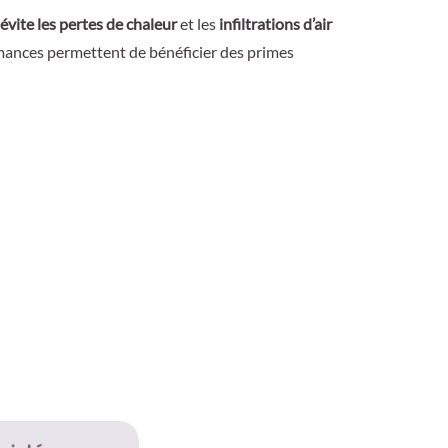
évite les pertes de chaleur
et les
infiltrations d’air
rmances permettent de bénéficier des primes