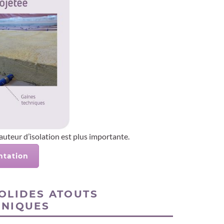
hauteur d’isolation est plus importante.
ntation
OLIDES ATOUTS
HNIQUES