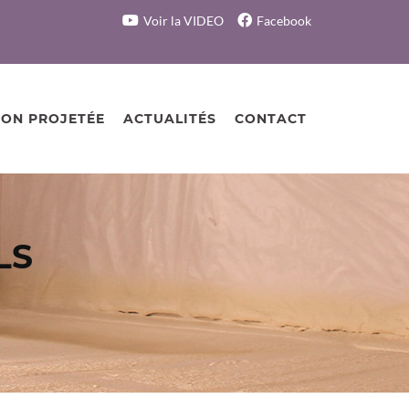
Voir la VIDEO
Facebook
ION PROJETÉE
ACTUALITÉS
CONTACT
LS