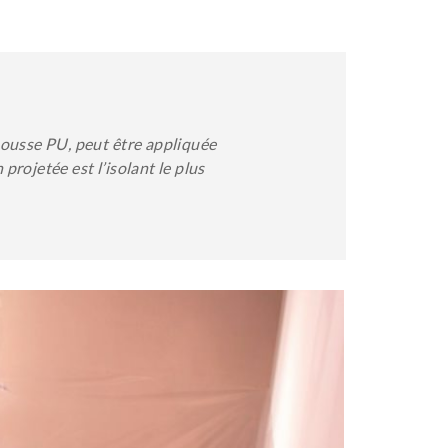
mousse PU, peut être appliquée
 projetée est l’isolant le plus