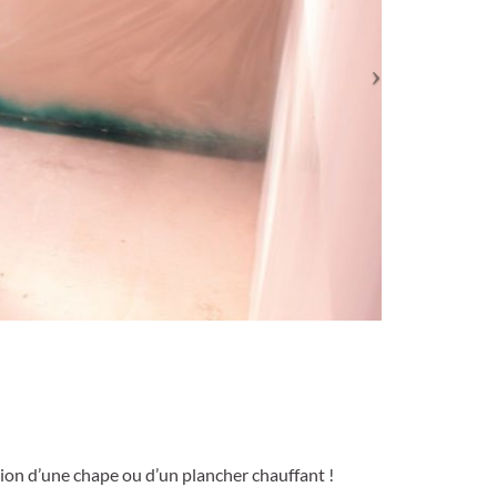
ion d’une chape ou d’un plancher chauffant !