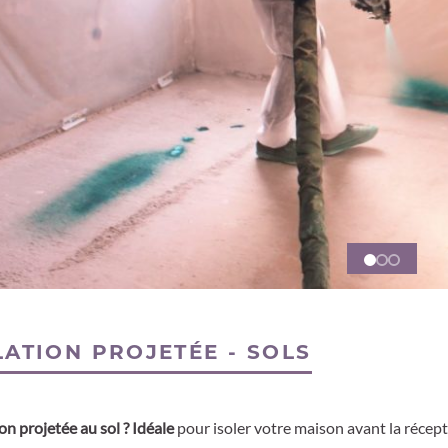
LATION PROJETÉE - SOLS
ion projetée au sol ? Idéale
pour isoler votre maison avant la récept