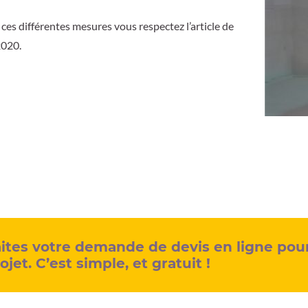
ces différentes mesures vous respectez l’article de
2020.
ites votre demande de devis en ligne pou
ojet. C’est simple, et gratuit !